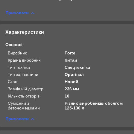
Приховати
Характеристики
Основні
Виробник
Forte
Країна виробник
Китай
Тип техніки
Спецтехніка
Тип запчастини
Оригінал
Стан
Новий
Зовнішній діаметр
236 мм
Кількість отворів
10
Сумісний з
Різних виробників обсягом
бетономешками
125-130 л
Приховати