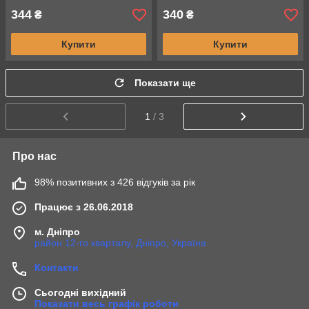
344
340
₴
₴
Купити
Купити
Показати ще
1
/ 3
Про нас
98% позитивних з 426 відгуків за рік
Працює з 26.06.2018
м. Дніпро
район 12-го кварталу, Дніпро, Україна
Контакти
Сьогодні вихідний
Показати весь графік роботи