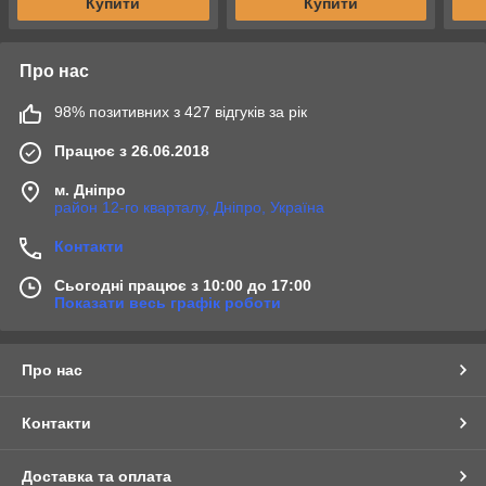
Купити
Купити
Про нас
98% позитивних з 427 відгуків за рік
Працює з 26.06.2018
м. Дніпро
район 12-го кварталу, Дніпро, Україна
Контакти
Сьогодні працює з 10:00 до 17:00
Показати весь графік роботи
Про нас
Контакти
Доставка та оплата