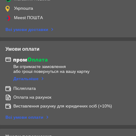
Укрпошта
Meest ПОШТА
Всі умови доставки
Умови оплати
Ви отримаєте замовлення
або гроші повернуться на вашу картку
Детальніше
Післяплата
Оплата на рахунок
Виставлення рахунку для юридичних осіб (+10%)
Всі умови оплати