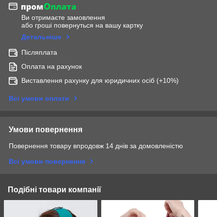
Ви отримаєте замовлення
або гроші повернуться на вашу картку
Детальніше
Післяплата
Оплата на рахунок
Виставлення рахунку для юридичних осіб (+10%)
Всі умови оплати
Умови повернення
Повернення товару впродовж 14 днів за домовленістю
Всі умови повернення
Подібні товари компанії