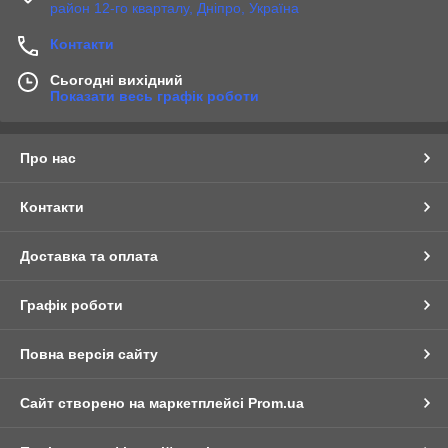
район 12-го кварталу, Дніпро, Україна
Контакти
Сьогодні вихідний
Показати весь графік роботи
Про нас
Контакти
Доставка та оплата
Графік роботи
Повна версія сайту
Сайт створено на маркетплейсі
Prom.ua