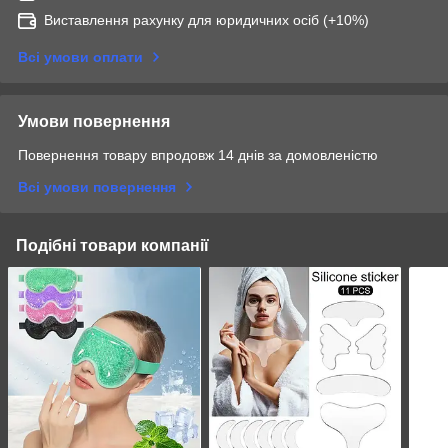
Виставлення рахунку для юридичних осіб (+10%)
Всі умови оплати
Умови повернення
Повернення товару впродовж 14 днів за домовленістю
Всі умови повернення
Подібні товари компанії