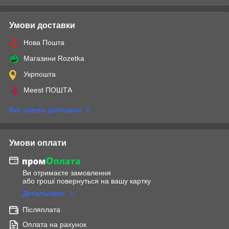
Умови доставки
Нова Пошта
Магазини Rozetka
Укрпошта
Meest ПОШТА
Всі умови доставки
Умови оплати
Ви отримаєте замовлення
або гроші повернуться на вашу картку
Детальніше
Післяплата
Оплата на рахунок