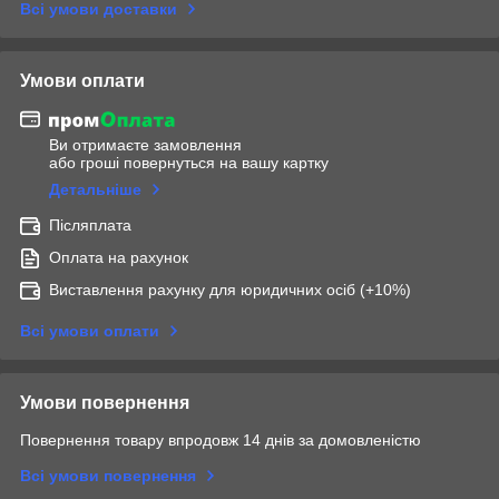
Всі умови доставки
Умови оплати
Ви отримаєте замовлення
або гроші повернуться на вашу картку
Детальніше
Післяплата
Оплата на рахунок
Виставлення рахунку для юридичних осіб (+10%)
Всі умови оплати
Умови повернення
Повернення товару впродовж 14 днів за домовленістю
Всі умови повернення