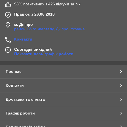
98% позитивних з 426 відгуків за рік
Працює з 26.06.2018
м. Дніпро
район 12-го кварталу, Дніпро, Україна
Контакти
Сьогодні вихідний
Показати весь графік роботи
Про нас
Контакти
Доставка та оплата
Графік роботи
Повна версія сайту