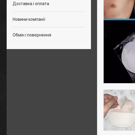
Доставка і оплата
Новини компанії
Обмін і повернення