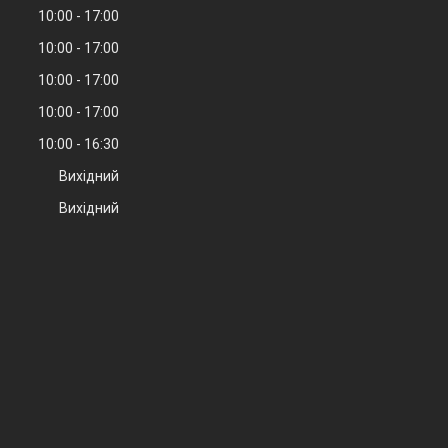
10:00
17:00
10:00
17:00
10:00
17:00
10:00
17:00
10:00
16:30
Вихідний
Вихідний