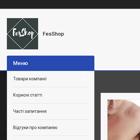
FesShop
Товари компанії
Корисні статті
Часті запитання
Відгуки про компанію