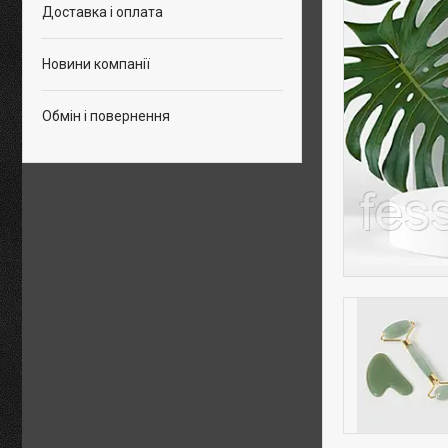
Доставка і оплата
Новини компанії
Обмін і повернення