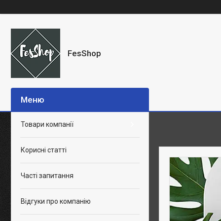
FesShop
Товари компанії
Корисні статті
Часті запитання
Відгуки про компанію