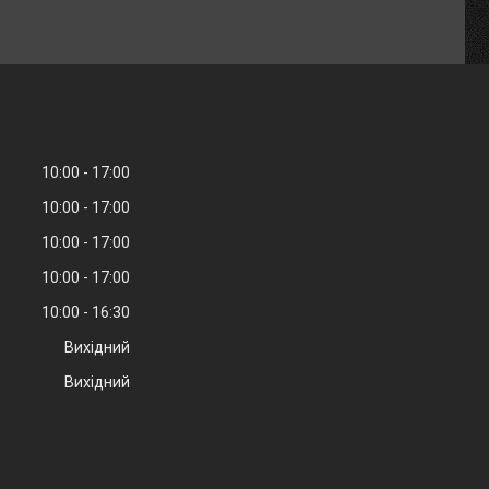
10:00
17:00
10:00
17:00
10:00
17:00
10:00
17:00
10:00
16:30
Вихідний
Вихідний