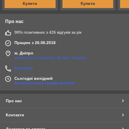
Купити
Купити
Про нас
98% позитивних з 426 відгуків за рік
Працює з 26.06.2018
м. Дніпро
район 12-го кварталу, Дніпро, Україна
Контакти
Сьогодні вихідний
Показати весь графік роботи
Про нас
Контакти
Доставка та оплата