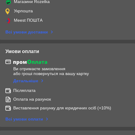
Магазини Rozetka
Укрпошта
Meest ПОШТА
Всі умови доставки
Умови оплати
Ви отримаєте замовлення
або гроші повернуться на вашу картку
Детальніше
Післяплата
Оплата на рахунок
Виставлення рахунку для юридичних осіб (+10%)
Всі умови оплати