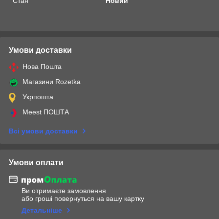
Стан
Новий
Умови доставки
Нова Пошта
Магазини Rozetka
Укрпошта
Meest ПОШТА
Всі умови доставки
Умови оплати
Ви отримаєте замовлення
або гроші повернуться на вашу картку
Детальніше