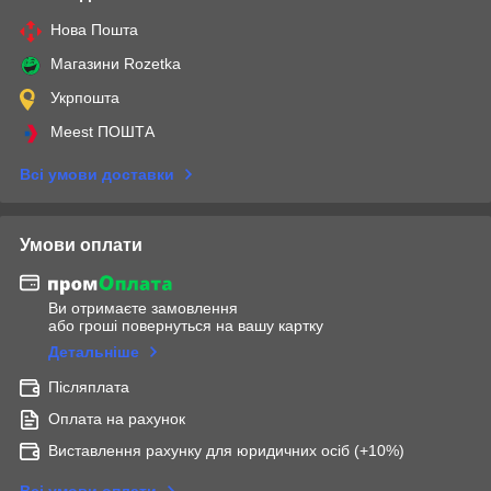
Нова Пошта
Магазини Rozetka
Укрпошта
Meest ПОШТА
Всі умови доставки
Умови оплати
Ви отримаєте замовлення
або гроші повернуться на вашу картку
Детальніше
Післяплата
Оплата на рахунок
Виставлення рахунку для юридичних осіб (+10%)