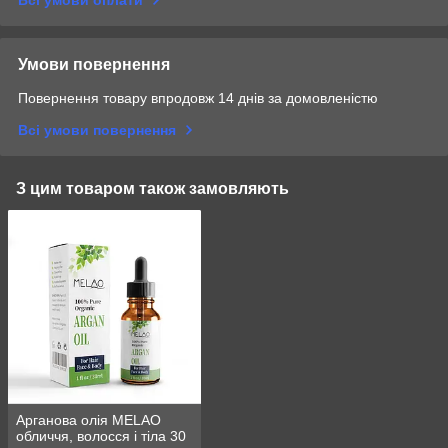
Всі умови оплати
Умови повернення
Повернення товару впродовж 14 днів за домовленістю
Всі умови повернення
З цим товаром також замовляють
Арганова олія MELAO
обличчя, волосся і тіла 30