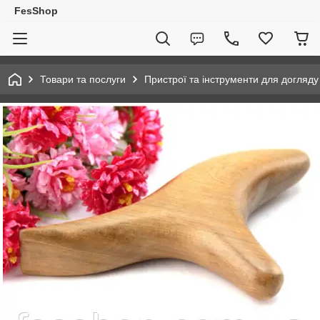
FesShop
Товари та послуги
Пристрої та інструменти для догляду