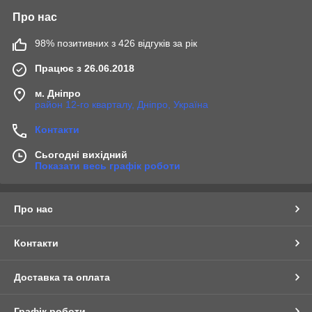
Про нас
98% позитивних з 426 відгуків за рік
Працює з 26.06.2018
м. Дніпро
район 12-го кварталу, Дніпро, Україна
Контакти
Сьогодні вихідний
Показати весь графік роботи
Про нас
Контакти
Доставка та оплата
Графік роботи