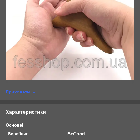
Приховати
Характеристики
Основні
Виробник
BeGood