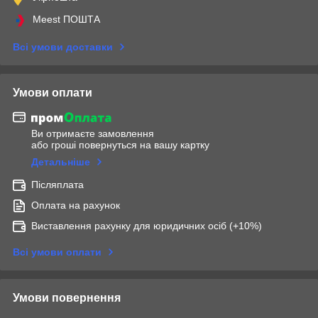
Meest ПОШТА
Всі умови доставки
Умови оплати
Ви отримаєте замовлення
або гроші повернуться на вашу картку
Детальніше
Післяплата
Оплата на рахунок
Виставлення рахунку для юридичних осіб (+10%)
Всі умови оплати
Умови повернення