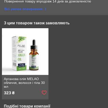
Повернення товару впродовж 14 днів за домовленістю
Всі умови повернення
З цим товаром також замовляють
Арганова олія MELAO
обличчя, волосся і тіла 30
мл
323
₴
Подібні товари компанії