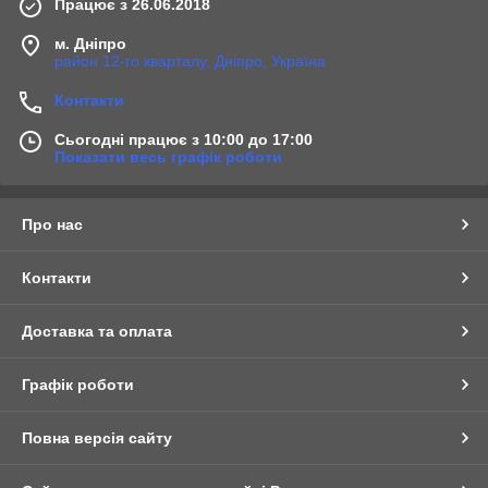
Працює з 26.06.2018
м. Дніпро
район 12-го кварталу, Дніпро, Україна
Контакти
Сьогодні працює з 10:00 до 17:00
Показати весь графік роботи
Про нас
Контакти
Доставка та оплата
Графік роботи
Повна версія сайту