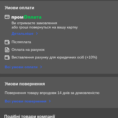
Умови оплати
Ви отримаєте замовлення
або гроші повернуться на вашу картку
Детальніше
Післяплата
Оплата на рахунок
Виставлення рахунку для юридичних осіб (+10%)
Всі умови оплати
Умови повернення
Повернення товару впродовж 14 днів за домовленістю
Всі умови повернення
Подібні товари компанії