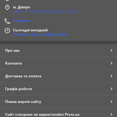
м. Дніпро
район 12-го кварталу, Дніпро, Україна
Контакти
Сьогодні вихідний
Показати весь графік роботи
Про нас
Контакти
Доставка та оплата
Графік роботи
Повна версія сайту
Сайт створено на маркетплейсі
Prom.ua