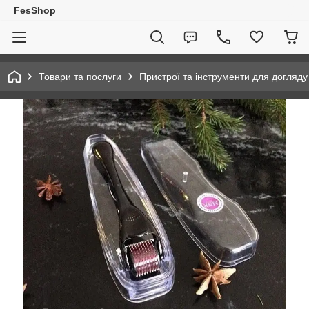
FesShop
Товари та послуги
Пристрої та інструменти для догляду