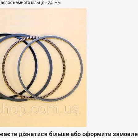
аслосъемного кільця - 2,5 мм
жаєте дізнатися більше або оформити замовле