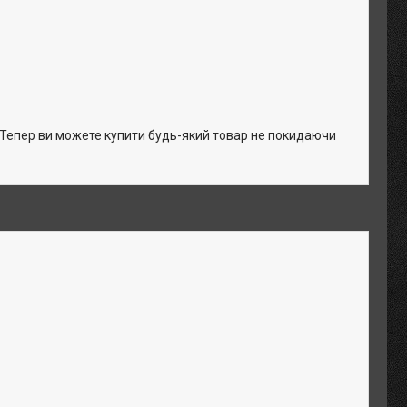
. Тепер ви можете купити будь-який товар не покидаючи