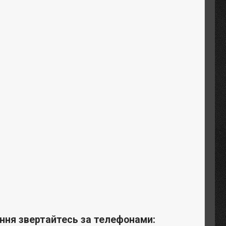
ння звертайтесь за телефонами: