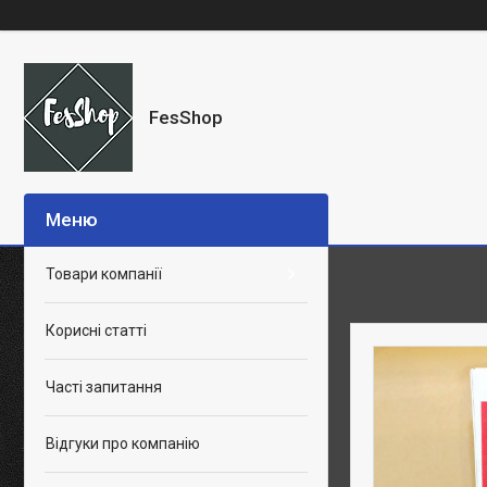
FesShop
Товари компанії
Корисні статті
Часті запитання
Відгуки про компанію