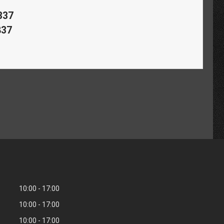
337
37
10:00
17:00
10:00
17:00
10:00
17:00