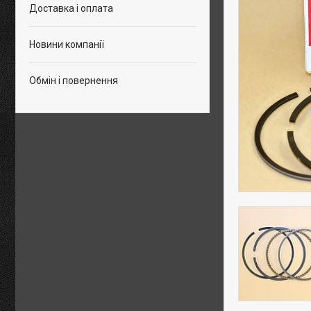
Доставка і оплата
Новини компанії
Обмін і повернення