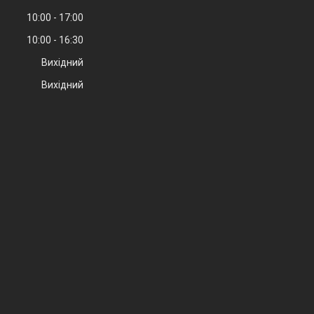
10:00
17:00
10:00
16:30
Вихідний
Вихідний