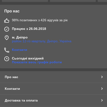
Про нас
98% позитивних з 426 відгуків за рік
Працює з 26.06.2018
м. Дніпро
район 12-го кварталу, Дніпро, Україна
Контакти
Сьогодні вихідний
Показати весь графік роботи
Про нас
Контакти
Доставка та оплата