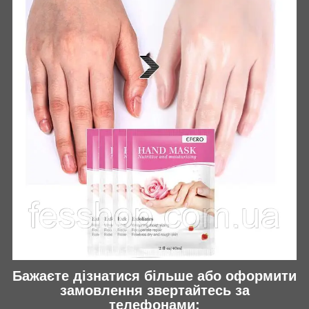
Бажаєте дізнатися більше або оформити
замовлення звертайтесь за
телефонами: