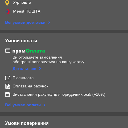
Укрпошта
Meest ПОШТА
Всі умови доставки
Умови оплати
Ви отримаєте замовлення
або гроші повернуться на вашу картку
Детальніше
Післяплата
Оплата на рахунок
Виставлення рахунку для юридичних осіб (+10%)
Всі умови оплати
Умови повернення