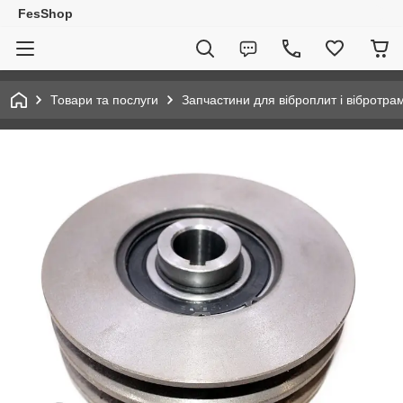
FesShop
Товари та послуги
Запчастини для віброплит і вібротра