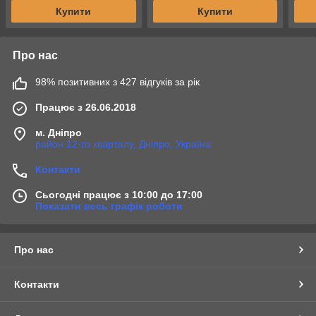
Купити
Купити
Про нас
98% позитивних з 427 відгуків за рік
Працює з 26.06.2018
м. Дніпро
район 12-го кварталу, Дніпро, Україна
Контакти
Сьогодні працює з 10:00 до 17:00
Показати весь графік роботи
Про нас
Контакти