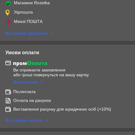
Магазини Rozetka
Укрпошта
Meest ПОШТА
Всі умови доставки
Умови оплати
Ви отримаєте замовлення
або гроші повернуться на вашу картку
Детальніше
Післяплата
Оплата на рахунок
Виставлення рахунку для юридичних осіб (+10%)
Всі умови оплати