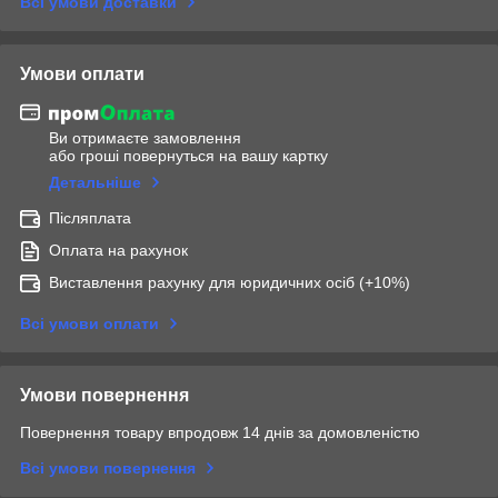
Всі умови доставки
Умови оплати
Ви отримаєте замовлення
або гроші повернуться на вашу картку
Детальніше
Післяплата
Оплата на рахунок
Виставлення рахунку для юридичних осіб (+10%)
Всі умови оплати
Умови повернення
Повернення товару впродовж 14 днів за домовленістю
Всі умови повернення