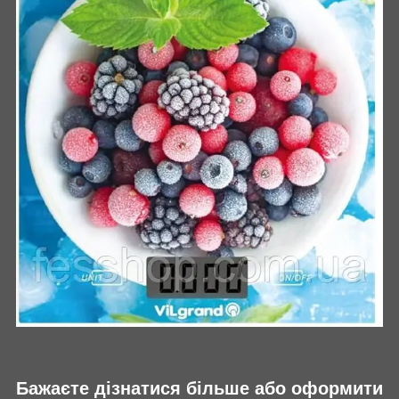
Бажаєте дізнатися більше або оформити