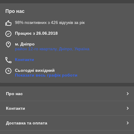
Про нас
98% позитивних з 426 відгуків за рік
Працює з 26.06.2018
м. Дніпро
район 12-го кварталу, Дніпро, Україна
Контакти
Сьогодні вихідний
Показати весь графік роботи
Про нас
Контакти
Доставка та оплата