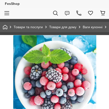
FesShop
Товари та послуги
Товари для дому
Ваги кухонні